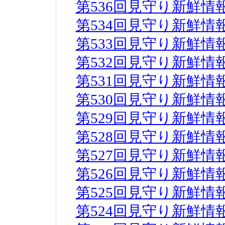
第536回見守り新鮮情
第534回見守り新鮮情
第533回見守り新鮮情
第532回見守り新鮮情
第531回見守り新鮮情
第530回見守り新鮮情
第529回見守り新鮮情
第528回見守り新鮮情
第527回見守り新鮮情
第526回見守り新鮮情
第525回見守り新鮮情
第524回見守り新鮮情