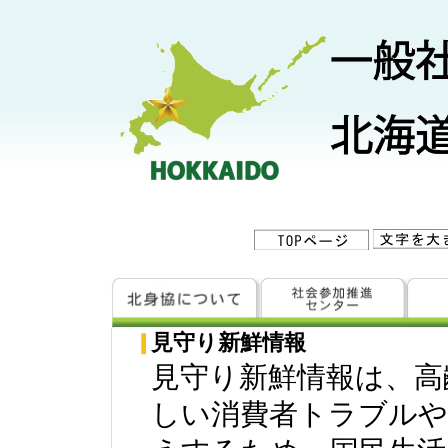
見守り新鮮情報
見守り新鮮情報は、高
しい消費者トラブルや