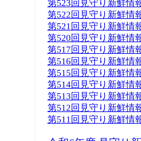
第523回見守り新鮮情
第522回見守り新鮮情
第521回見守り新鮮情
第520回見守り新鮮情
第517回見守り新鮮情
第516回見守り新鮮情
第515回見守り新鮮情
第514回見守り新鮮情
第513回見守り新鮮情
第512回見守り新鮮情
第511回見守り新鮮情