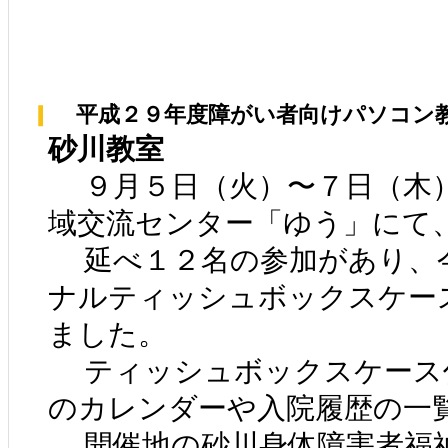
平成２９年度障がい者向けパソコン
砂川教室
９月５日（火）〜７日（木）
域交流センター「ゆう」にて
延べ１２名の参加があり、
ナルティッシュボックスケー
ました。
ティッシュボックスケース
のカレンダーや入院履歴の一
開催地の砂川身体障害者福