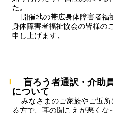
た。
開催地の帯広身体障害者福
身体障害者福祉協会の皆様の
申し上げます。
盲ろう者通訳・介助員
について
みなさまのご家族やご近所
る方で、耳の聞こえが悪くな