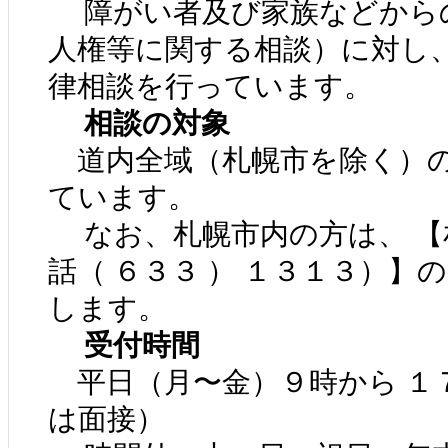
障がい者及び家族などから
人権等に関する相談）に対し
律相談を行っています。
相談の対象
道内全域（札幌市を除く）の
ています。
なお、札幌市内の方は、 【
話（ ６３３ ） １３１３）】
します。
受付時間
平日（月〜金）９時から １７
は面接）