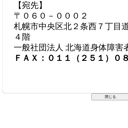
【宛先】
〒０６０－０００２
札幌市中央区北２条西７丁目
４階
一般社団法人 北海道身体障害
ＦＡＸ：０１１（２５１）０