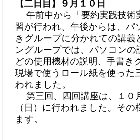
【二日目】９月１０日
午前中から「要約実践技術
習が行われ、午後からは、パ
きグループに分かれての講義
ングループでは、パソコンの
どの使用機材の説明、手書き
現場で使うロール紙を使った
われました。
第三回、四回講座は、１０
（日）に行われました。その
ます。