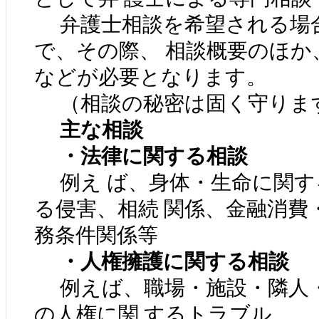
弁護士相談を希望される場合
で、その際、 相談概要のほか
などが必要となります。
（相談の秘密は固く守りま
主な相談
・法律に関する相談
例え ば、身体・生命に関す
る侵害、相続 関係、金融消費
務条件関係等
・人権擁護に関する相談
例えば、職場・施設・隣人・
の人権に関 するトラブル