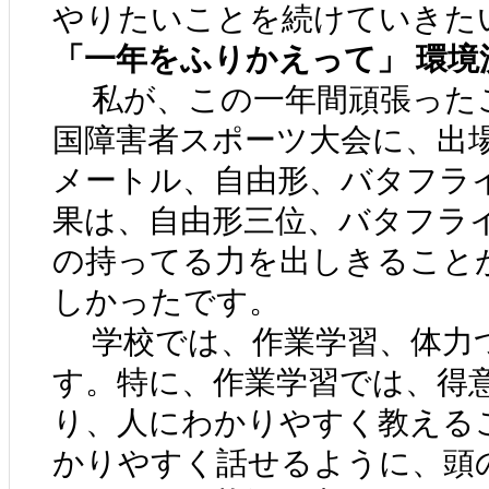
やりたいことを続けていきた
「一年をふりかえって」 環境
私が、この一年間頑張った
国障害者スポーツ大会に、出
メートル、自由形、バタフラ
果は、自由形三位、バタフラ
の持ってる力を出しきること
しかったです。
学校では、作業学習、体力
す。特に、作業学習では、得
り、人にわかりやすく教える
かりやすく話せるように、頭