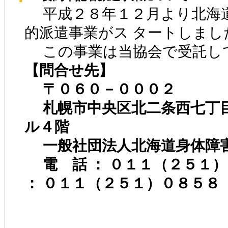
平成２８年１２月より北海
的派遣事業がス タートしまし
この事業は当協会で受託し
【問合せ先】
〒０６０－０００２
札幌市中央区北二条西七丁
ル４階
一般社団法人北海道身体障
電 話 ： ０１１（２５１
： ０１１（２５１）０８５８