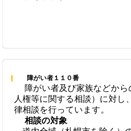
障がい者１１０番
障がい者及び家族などから
人権等に関する相談）に対し
律相談を行っています。
相談の対象