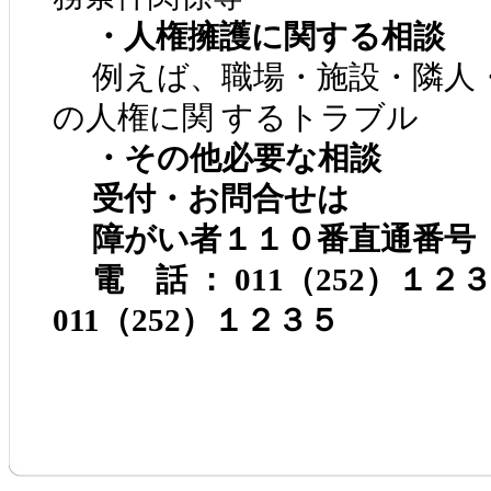
・人権擁護に関する相談
例えば、職場・施設・隣人・
の人権に関 するトラブル
・その他必要な相談
受付・お問合せは
障がい者１１０番直通番号
電 話 ： 011（252）１
011（252）１２３５