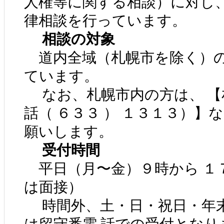
人権等に関する相談）に対し
律相談を行っています。
相談の対象
道内全域（札幌市を除く）の
ています。
なお、札幌市内の方は、 【
話（ ６３３ ） １３１３）】
願いします。
受付時間
平日（月〜金）９時から １７
は面接）
時間外、土・日・祝日・年末