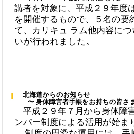
講者を対象に、平成２９年度
を開催するもので、５名の要
て、カリキュ ラム他内容につ
いが行われました。
北海道からのお知らせ
〜 身体障害者手帳をお持ちの皆さま
平成２９年７月から身体障害
ンバー制度による活用が始ま
制度の円滑な運用には、手