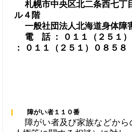
札幌市中央区北二条西七丁
ル４階
一般社団法人北海道身体障
電 話 ： ０１１（２５１
： ０１１（２５１）０８５８
障がい者１１０番
障がい者及び家族などから