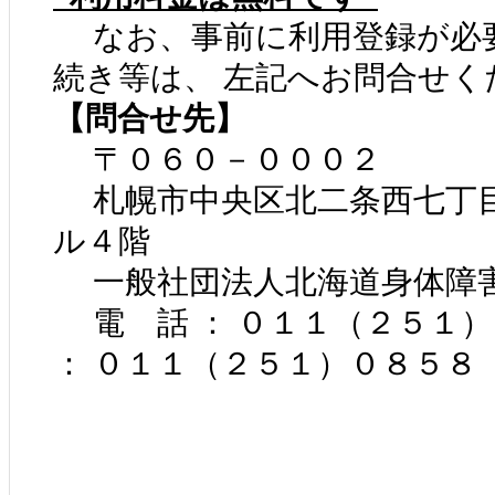
なお、事前に利用登録が必要
続き等は、 左記へお問合せく
【問合せ先】
〒０６０－０００２
札幌市中央区北二条西七丁
ル４階
一般社団法人北海道身体障
電 話 ： ０１１（２５１
： ０１１（２５１）０８５８