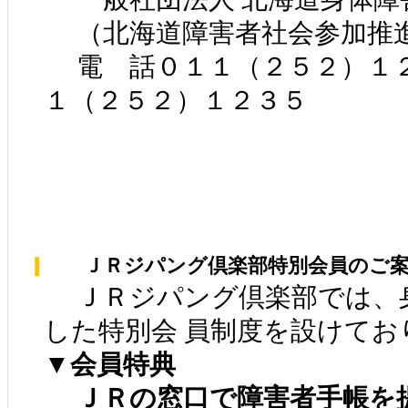
（北海道障害者社会参加推
電 話０１１（２５２）１
１（２５２）１２３５
ＪＲジパング倶楽部特別会員のご案
ＪＲジパング倶楽部では、
した特別会 員制度を設けてお
▼会員特典
ＪＲの窓口で障害者手帳を