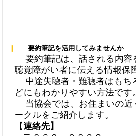
要約筆記を活用してみませんか
要約筆記は、話される内容
聴覚障がい者に伝える情報保
中途失聴者・難聴者はもち
どにもわかりやすい方法です
当協会では、お住まいの近
ークルをご紹介します。
【
連絡先】