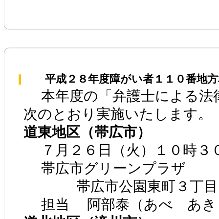
平成２８年度障がい者１１０番地方
本年度の「弁護士による法
次のとおり実施いたします。
道東地区（帯広市）
７月２６日（火）１０時３０
帯広市グリーンプラザ
帯広市公園東町３丁目
担当 阿部泰（あべ あき