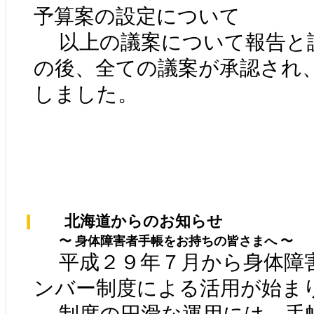
予算案の設定について
以上の議案について報告と
の後、全ての議案が承認され
しました。
北海道からのお知らせ
〜 身体障害者手帳をお持ちの皆さまへ 〜
平成２９年７月から身体障
ンバー制度による活用が始ま