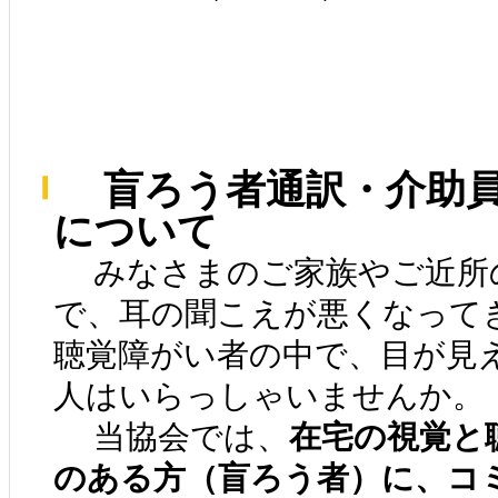
盲ろう者通訳・介助員
について
みなさまのご家族やご近所
で、耳の聞こえが悪くなって
聴覚障がい者の中で、目が見
人はいらっしゃいませんか。
当協会では、
在宅の視覚と
のある方（盲ろう者）に、コ