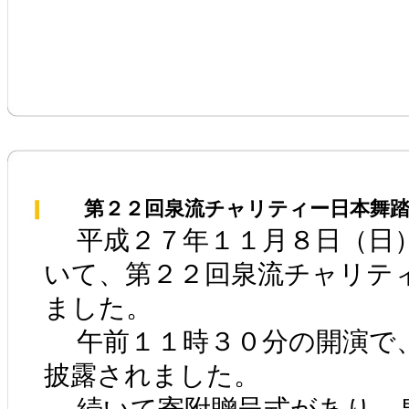
第２２回泉流チャリティー日本舞踏
平成２７年１１月８日（日
いて、第２２回泉流チャリテ
ました。
午前１１時３０分の開演で
披露されました。