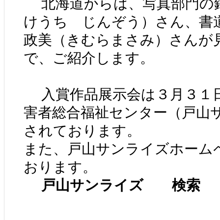
北海道からは、写真部門の
けうち じんぞう）さん、
政美（きむらまさみ）さんが
で、ご紹介します。
入賞作品展示会は３月３１
害者総合福祉センター（戸山
されております。
また、戸山サンライズホーム
おります。
戸山サンライズ 検索