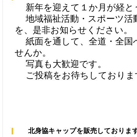
新年を迎えて１か月が経と
地域福祉活動・スポーツ活
を、是非お知らせください。
紙面を通して、全道・全国
せんか。
写真も大歓迎です。
ご投稿をお待ちしておりま
北身協キャップを販売しておりま