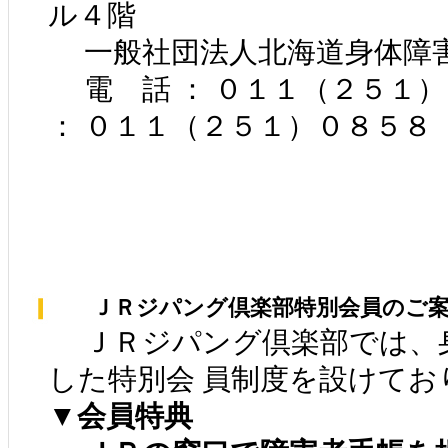
ル４階
一般社団法人北海道身体障
電 話 ： ０１１（２５１
： ０１１（２５１）０８５８
ＪＲジパング倶楽部特別会員のご案
ＪＲジパング倶楽部では、
した特別会 員制度を設けてお
▼会員特典