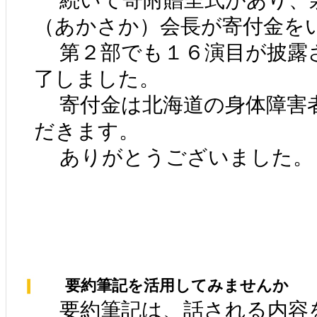
続いて寄附贈呈式があり、
（あかさか）会長が寄付金を
第２部でも１６演目が披露
了しました。
寄付金は北海道の身体障害
だきます。
ありがとうございました。
要約筆記を活用してみませんか
要約筆記は、話される内容