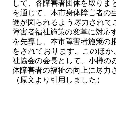
して、各障害者団体を取りま
を通じて、本市身体障害者の
進が図られるよう尽力されて
障害者福祉施策の変革に対応
を先導し、本市障害者施策の
をされております。このほか
祉協会の会長として、小樽の
体障害者の福祉の向上に尽力
（原文より引用しました）