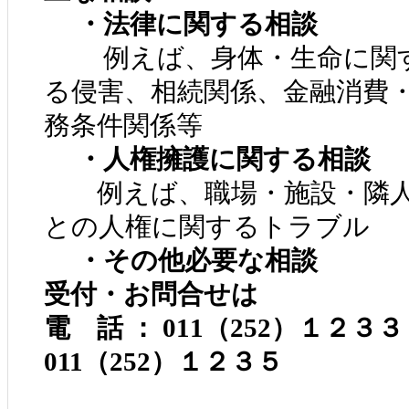
・法律に関する相談
例えば、身体・生命に関す
る侵害、相続関係、金融消費
務条件関係等
・人権擁護に関する相談
例えば、職場・施設・隣人
との人権に関するトラブル
・その他必要な相談
受付・お問合せは
電 話 ： 011（252）１２
011（252）１２３５