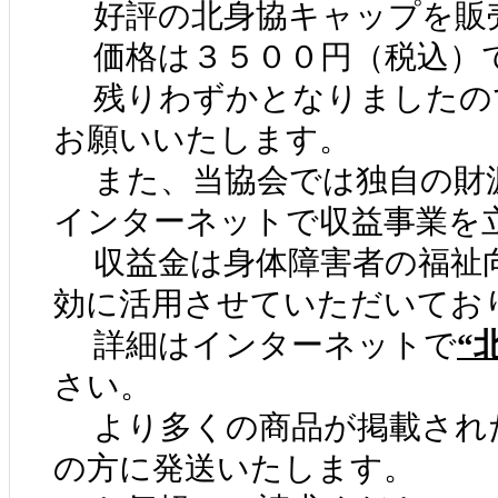
好評の北身協キャップを販
価格は３５００円（税込）
残りわずかとなりましたの
お願いいたします。
また、当協会では独自の財
インターネットで収益事業を
収益金は身体障害者の福祉
効に活用させていただいてお
詳細はインターネットで
“
さい。
より多くの商品が掲載され
の方に発送いたします。