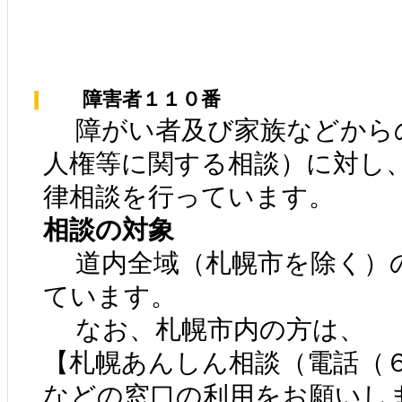
障害者１１０番
障がい者及び家族などから
人権等に関する相談）に対し
律相談を行っています。
相談の対象
道内全域（札幌市を除く）
ています。
なお、札幌市内の方は、
【札幌あんしん相談（電話（
などの窓口の利用をお願いし