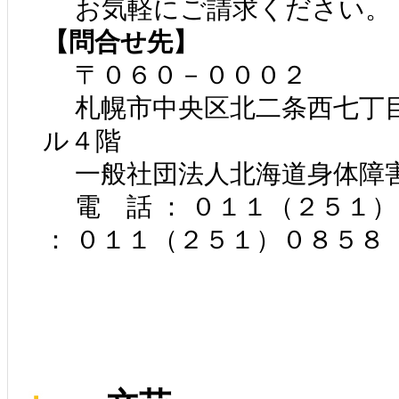
お気軽にご請求ください。
【問合せ先】
〒０６０－０００２
札幌市中央区北二条西七丁
ル４階
一般社団法人北海道身体障
電 話 ： ０１１（２５１
： ０１１（２５１）０８５８