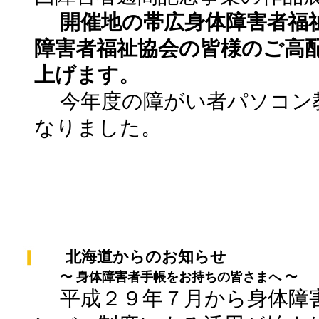
開催地の帯広身体障害者福
障害者福祉協会の皆様のご高
上げます。
今年度の障がい者パソコン
なりました。
北海道からのお知らせ
〜 身体障害者手帳をお持ちの皆さまへ 〜
平成２９年７月から身体障