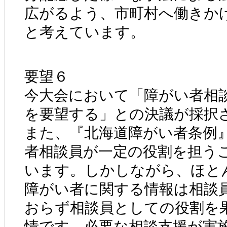
広がるよう、市町村へ働きか
と考えています。
要望６
今大会において「障がい者相
を要望する」との決議が採択
また、『北海道障がい者条例
者相談員が一定の役割を担う
います。しかしながら、ほと
障がい者に関する情報は相談
おらず相談員としての役割を
情です。必要な相談支援が実