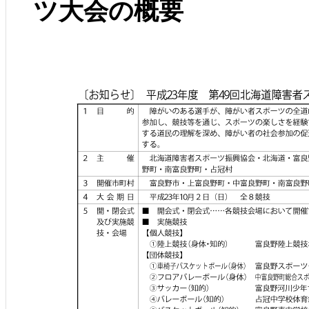
ツ大会の概要