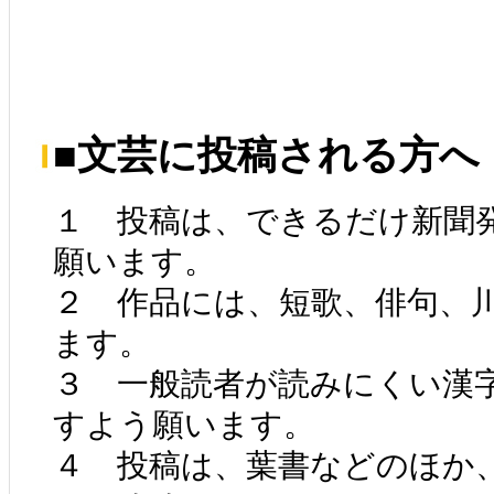
■文芸に投稿される方へ
１ 投稿は、できるだけ新聞
願います。
２ 作品には、短歌、俳句、
ます。
３ 一般読者が読みにくい漢
すよう願います。
４ 投稿は、葉書などのほか