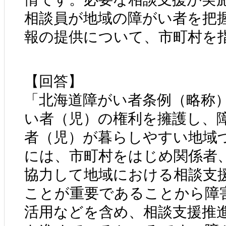
相談員が地域の障がい者を把
報の提供について、市町村を
【回答】
「北海道障がい者条例（略称
い者（児）の権利を擁護し、
者（児）が暮らしやすい地域
には、市町村をはじめ関係者
協力して地域における相談支
ことが重要であることから障
活用などを含め、相談支援推