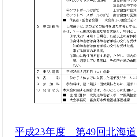
平成23年度 第49回北海