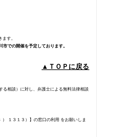
きます。
川市での開催を予定しております。
▲ＴＯＰに戻る
する相談）に対し、弁護士による無料法律相談
 ） １３１３）】の窓口の利用 をお願いしま