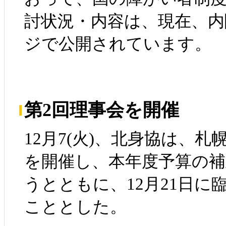
討状況・内容は、現在、内
ジで公開されています。
第2回理事会を開催
12月7(火)、北身協は、
を開催し、本年度予算の
うとともに、12月21日に
こととした。