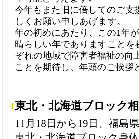
今年もまた旧に倍してのご支
しくお願い申しあげます。
年の初めにあたり、この1年
晴らしい年でありますことを
ぞれの地域で障害者福祉の向
ことを期待し、年頭のご挨拶
東北・北海道ブロック相
11月18日から19日、福島
東北・北海道ブロック身体