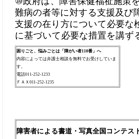
⑩政府は、障害保健福祉施策
難病の者等に対する支援及び
支援の在り方について必要な
に基づいて必要な措置を講ず
困りごと、悩みごとは「障がい者110番」へ
内容によっては弁護士相談を無料でお受けしていま
す。
電話011-252-1233
ＦＡＸ011-252-1235
障害者による書道・写真全国コンテス