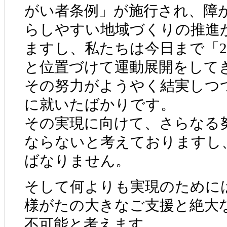
がい者条例」が施行され、障
らしやすい地域づくりの推進
ますし、私たちは今日まで「2
と位置づけて運動展開をして
その努力がようやく結実しつ
に就いたばかりです。
その実現に向けて、さらなる
ならないと考えておりますし
ばなりません。
そして何よりも実現のために
様がたの大きなご支援と絶大
不可能と考えます。