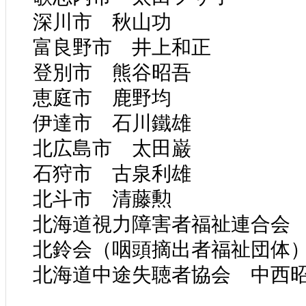
深川市 秋山功
富良野市 井上和正
登別市 熊谷昭吾
恵庭市 鹿野均
伊達市 石川鐵雄
北広島市 太田巌
石狩市 古泉利雄
北斗市 清藤勲
北海道視力障害者福祉連合会
北鈴会（咽頭摘出者福祉団体
北海道中途失聴者協会 中西