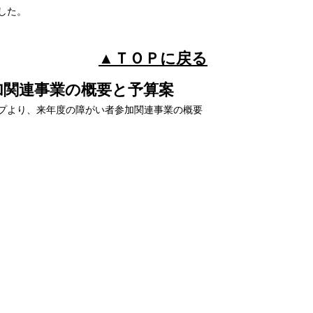
した。
▲ＴＯＰに戻る
加関連事業の概要と予算案
プより、来年度の障がい者参加関連事業の概要