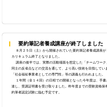
要約筆記者養成講座が終了しました
８月２５日（土）から開催されていた要約筆記者養成講座が
カリキュラム終了となりました。
講座の後半では、実際の活動場面を想定した「チームワーク
同士の反省点などの交流を通して、より高い技術を目指してい
「社会福祉事業者としての専門性」等の講義も行われました。
１年間（全１４回）の日程での開催となった今年度は、手書
達し、受講証明書を受け取りました。昨年度までの受験資格保
約筆者認定試験に臨む予定です。